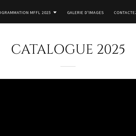
OGRAMMATION MFFL 2025
GALERIE D'IMAGES
CONTACTE
CATALOGUE 2025