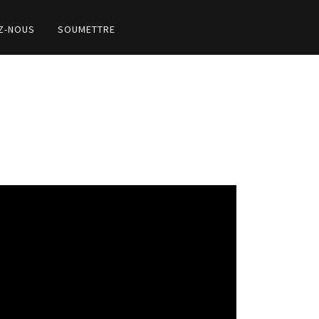
Z-NOUS
SOUMETTRE